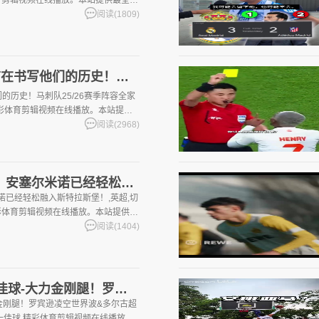
体育剪辑视频在线播放。本站提供最全的
阅读(1809)
[有道理嘛?]❤️‍青年节在书写他们的历史！马刺队25/26
他们的历史！马刺队25/26赛季阵容全家
,精彩体育剪辑视频在线播放。本站提供
录像。
阅读(2968)
[精彩剪辑]一切都好！安塞尔米诺已经轻松融入斯特拉斯堡！
诺已经轻松融入斯特拉斯堡！,英超,切
精彩体育剪辑视频在线播放。本站提供最
像。
阅读(1404)
【视频/集锦】一周5佳球-大力金刚腿！罗宾逊凌空世界波&多尔
力金刚腿！罗宾逊凌空世界波&多尔古超
队,十佳球,精彩体育剪辑视频在线播放。