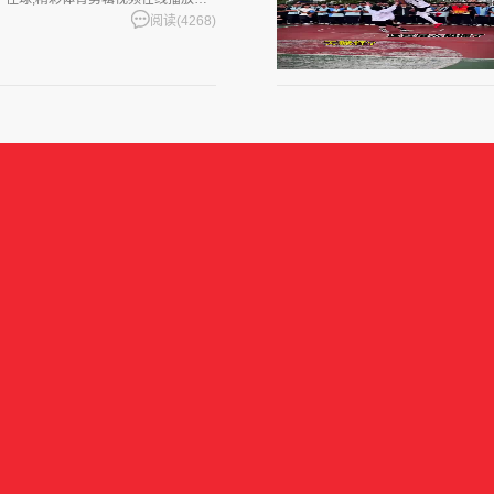
频,集锦,录像。
阅读(4268)