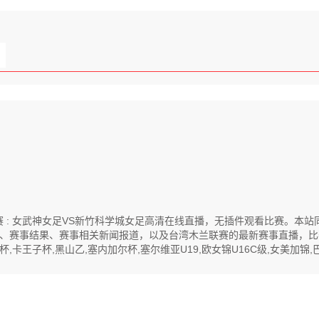
湾木兰联赛 : 女武神女足VS新竹科学城女足高清在线直播，无插件观看比赛
、赛事结果、赛事相关新闻报道，以及台湾木兰联赛的最新赛事直播，比
杯,卡王子杯,黑山乙,塞内加尔杯,塞尔维亚U19,欧女锦U16C级,女美加锦,