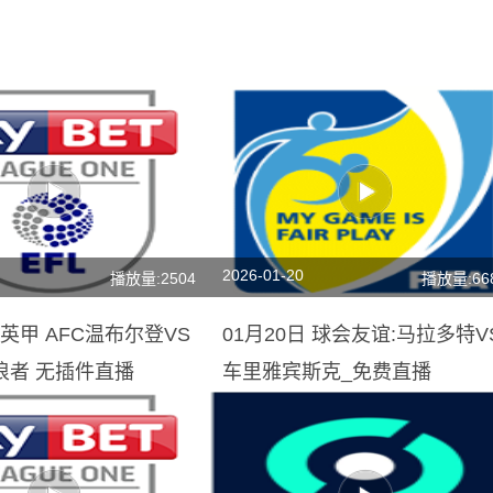
2026-01-20
播放量:2504
播放量:66
 英甲 AFC温布尔登VS
01月20日 球会友谊:马拉多特V
浪者 无插件直播
车里雅宾斯克_免费直播