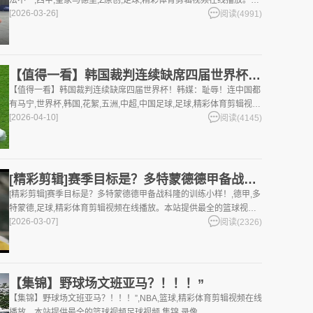
法不一,西甲,皇家马德里,Z原创,足球,精彩体育剪辑视频在线播放。本
[2026-03-26]
站提供最全的篮球视频足球视频,集锦,录像。
阅读(4991)
【值得一看】韩国裁判连续缺席四届世界杯！韩媒：耻辱！连中国都
【值得一看】韩国裁判连续缺席四届世界杯！韩媒：耻辱！连中国都
有马宁,世界杯,韩国,花絮,五洲,中超,中国足球,足球,精彩体育剪辑视频
[2026-04-10]
在线播放。本站提供最全的篮球视频足球视频,集锦,录像。
阅读(4145)
[精彩剪辑]赛季目标是？多特蒙德德甲备战科隆的训练小样！
[精彩剪辑]赛季目标是？多特蒙德德甲备战科隆的训练小样！,德甲,多
特蒙德,足球,精彩体育剪辑视频在线播放。本站提供最全的篮球视频
[2026-03-07]
足球视频,集锦,录像。
阅读(2326)
【集锦】野球场文班亚马？！！！”
【集锦】野球场文班亚马？！！！”,NBA,篮球,精彩体育剪辑视频在线
播放。本站提供最全的篮球视频足球视频,集锦,录像。