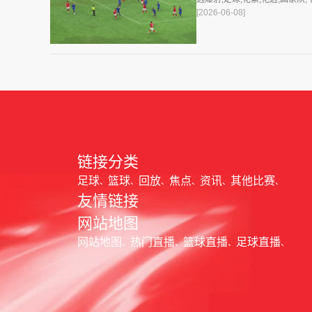
[2026-06-08]
本站提供最全的篮球视频足球视
链接分类
足球
篮球
回放
焦点
资讯
其他比赛
友情链接
网站地图
网站地图
热门直播
篮球直播
足球直播