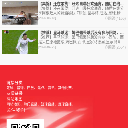
【集锦】还在带货！旺达自曝狂欢通宵，随后在线分享阿根廷人的解
【集锦】还在带货！旺达自曝狂欢通宵，随后在线分
享阿根廷人的解酒秘诀,Z原创,世界杯,旺达,足球,精彩
体育剪辑视频在线播放。本站提供最全的篮球视频足
阅读(4166)
[2026-06-18]
球视频,集锦,录像。
【推荐】皇马球迷：姆巴佩丢球后没有参与回防，而是呆在原地抱怨
【推荐】皇马球迷：姆巴佩丢球后没有参与回防，而
是呆在原地抱怨,姆巴佩,西甲,皇家马德里,皇家贝蒂
斯,足球,精彩体育剪辑视频在线播放。本站提供最全
阅读(2664)
[2026-04-25]
的篮球视频足球视频,集锦,录像。
链接分类
足球
篮球
回放
焦点
资讯
其他比赛
友情链接
网站地图
网站地图
热门直播
篮球直播
足球直播
关注我们