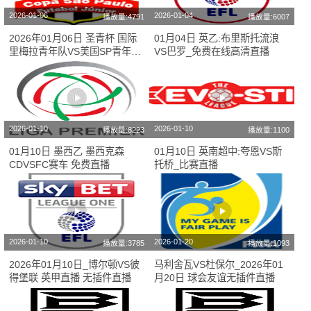
2026-01-06
2026-01-04
播放量:4791
播放量:6007
2026年01月06日 圣青杯 国际
01月04日 英乙:布里斯托流浪
里梅拉青年队VS美国SP青年队
VS巴罗_免费在线高清直播
[高清直播]
2026-01-10
2026-01-10
播放量:8223
播放量:1100
01月10日 墨西乙 墨西克森
01月10日 英南超中:夸恩VS斯
CDVSFC赛车 免费直播
托桥_比赛直播
2026-01-10
2026-01-20
播放量:3785
播放量:1093
2026年01月10日_博尔顿VS彼
马利舍瓦VS杜保尔_2026年01
得堡联 英甲直播 无插件直播
月20日 球会友谊无插件直播