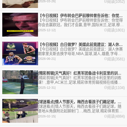
比,精彩体育剪辑视频在线播放。本站提供最全的篮球
阅读(1052)
[2026-03-26]
视频足球视频,集锦,录像。
【今日视频】伊布转会巴萨前穆帅曾告诉他：你觉得你会去赢欧冠，
【今日视频】伊布转会巴萨前穆帅曾告诉他：你觉得
你会去赢欧冠，我们才会赢,意甲,国际米兰,足球,穆里
尼奥,欧冠,西甲,Z原创,精彩体育剪辑视频在线播放。
阅读(1801)
[2025-12-12]
本站提供最全的篮球视频足球视频,集锦,录像。
【今日视频】白日做梦？美媒此前竟建议：湖人休赛期拿里夫斯去换
【今日视频】白日做梦？美媒此前竟建议：湖人休赛
期拿里夫斯去换字母哥,NBA,篮球,湖人,雄鹿,字母哥,
精彩体育剪辑视频在线播放。本站提供最全的篮球视
阅读(3581)
[2026-06-21]
频足球视频,集锦,录像。
[精彩剪辑]天气真好！红黑军团备战卡利亚里的训练课！
[精彩剪辑]天气真好！红黑军团备战卡利亚里的训练
课！,意甲,AC米兰,足球,精彩体育剪辑视频在线播
放。本站提供最全的篮球视频足球视频,集锦,录像。
阅读(1104)
[2025-12-31]
[球迷看点]情人节那天，梅西去看孩子们踢足球，随意地从角旗附
[球迷看点]情人节那天，梅西去看孩子们踢足球，随
意地从角旗附近起脚射门…,梅西,足球,精彩体育剪辑
视频在线播放。本站提供最全的篮球视频足球视频,集
阅读(4884)
[2026-02-15]
锦,录像。