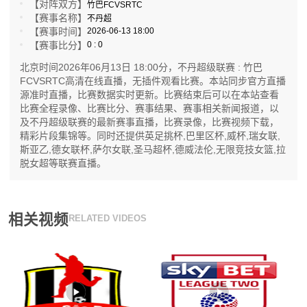
【对阵双方】
竹巴FCVSRTC
【赛事名称】
不丹超
【赛事时间】
2026-06-13 18:00
【赛事比分】
0 : 0
北京时间2026年06月13日 18:00分，不丹超级联赛 : 竹巴
FCVSRTC高清在线直播，无插件观看比赛。本站同步官方直播
源准时直播，比赛数据实时更新。比赛结束后可以在本站查看
比赛全程录像、比赛比分、赛事结果、赛事相关新闻报道，以
及不丹超级联赛的最新赛事直播，比赛录像，比赛视频下载，
精彩片段集锦等。同时还提供英足挑杯,巴里区杯,威杯,瑞女联,
斯亚乙,德女联杯,萨尔女联,圣马超杯,德威法伦,无限竞技女篮,拉
脱女超等联赛直播。
相关视频
RELATED VIDEOS