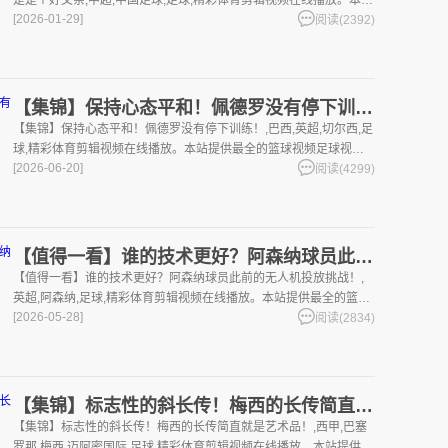
是是个好父亲,中超,中国足球,足球,精彩体育剪辑视频在线播放。本站
[2026-01-29]
提供最全的篮球视频足球视频,集锦,录像。
阅读(2392)
【集锦】保持心态平和！佩德罗没有停下训练！
【集锦】保持心态平和！佩德罗没有停下训练！,巴西,英超,切尔西,足
球,精彩体育剪辑视频在线播放。本站提供最全的篮球视频足球视频,
[2026-06-20]
集锦,录像。
阅读(4299)
【值得一看】谁的技术更好？阿森纳球员此前的无人机投放挑战！
【值得一看】谁的技术更好？阿森纳球员此前的无人机投放挑战！,
英超,阿森纳,足球,精彩体育剪辑视频在线播放。本站提供最全的篮球
[2026-05-28]
视频足球视频,集锦,录像。
阅读(2834)
【集锦】标志性的斜长传！梅西的长传简直就是艺术品！
【集锦】标志性的斜长传！梅西的长传简直就是艺术品！,西甲,巴塞
罗那,梅西,迈阿密国际,足球,精彩体育剪辑视频在线播放。本站提供最