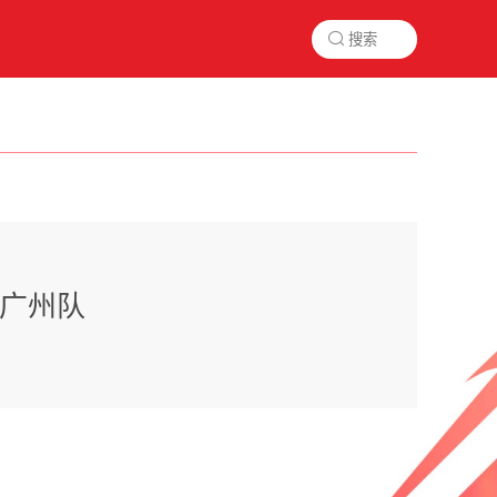

广州队