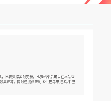
准时直播，比赛数据实时更新。比赛结束后可以在本站查
锦等。同时还提供智利U21,巴马甲,巴马杯,巴