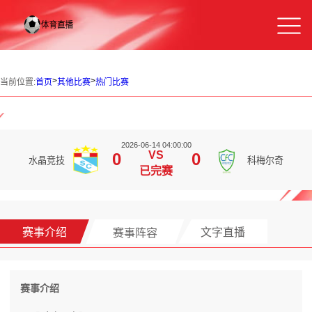
>
>
当前位置:
首页
其他比赛
热门比赛
2026-06-14 04:00:00
VS
0
0
水晶竞技
科梅尔奇
已完赛
赛事介绍
赛事阵容
文字直播
赛事介绍