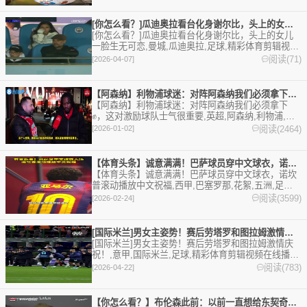
[你怎么看？]瓜迪奥拉看台化身谢尔比，头上的女儿一脸生无可恋
[你怎么看？]瓜迪奥拉看台化身谢尔比，头上的女儿
一脸生无可恋,曼城,瓜迪奥拉,足球,精彩体育剪辑视频
在线播放。本站提供最全的篮球视频足球视频,集锦,
阅读(71)
[2026-04-07]
录像。
【阿森纳】利物浦球迷：对阵阿森纳我们必须拿下✊，这对激励球队
【阿森纳】利物浦球迷：对阵阿森纳我们必须拿下
✊，这对激励球队士气很重要,英超,阿森纳,利物浦,足
球,精彩体育剪辑视频在线播放。本站提供最全的篮球
阅读(2464)
[2026-01-02]
视频足球视频,集锦,录像。
【体育头条】诚意满满！巴萨球员穿中文球衣，诺坎普滚动播放中文
【体育头条】诚意满满！巴萨球员穿中文球衣，诺坎
普滚动播放中文祝福,西甲,巴塞罗那,花絮,五洲,足球,
精彩体育剪辑视频在线播放。本站提供最全的篮球视
阅读(3599)
[2026-02-24]
频足球视频,集锦,录像。
[国际米兰]男女主姿势！赛后劳塔罗和图拉姆激情庆祝！
[国际米兰]男女主姿势！赛后劳塔罗和图拉姆激情庆
祝！,意甲,国际米兰,足球,精彩体育剪辑视频在线播
放。本站提供最全的篮球视频足球视频,集锦,录像。
阅读(783)
[2026-04-22]
【你怎么看？】布伦森此前：以前一直想给东契奇打辅助，从没想到