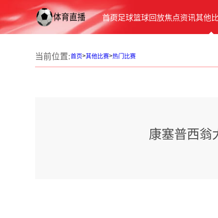
首页
足球
篮球
回放
焦点
资讯
其他
当前位置:
>
>
首页
其他比赛
热门比赛
康塞普西翁