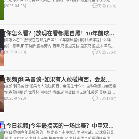
费,足球,精彩体育剪辑视频在线播放。本站提供最全的篮球视频足球
[2026-04-26]
视频,集锦,录像。
阅读(1079)
[你怎么看？]放现在看都是自黑！10年前球星们的社媒都是什么
[你怎么看？]放现在看都是自黑！10年前球星们的社媒都是什么样
的？,意甲,那不勒斯,德布劳内,西甲,马德里竞技,皇家马德里,本泽马,巴
[2026-01-20]
塞罗那,莱万,法甲,马赛,足球,精彩体育剪辑视频在线播放。本站提供
阅读(3764)
最全的篮球视频足球视频,集锦,录像。
[视频]利马曾谈“如果有人敢碰梅西，会发生什么”：这种凝聚力
[视频]利马曾谈“如果有人敢碰梅西，会发生什么”：这种凝聚力会感染
你,点赞阿根廷,世界杯,阿根廷,梅西,迈阿密国际,Z原创,英超,曼联,西甲,
[2026-07-23]
巴塞罗那,足球,精彩体育剪辑视频在线播放。本站提供最全的篮球视
阅读(1367)
频足球视频,集锦,录像。
[今日视频]今年最搞笑的一场比赛？中甲双方雨中大战，皮球变幻
[今日视频]今年最搞笑的一场比赛？中甲双方雨中大战，皮球变幻莫
测,中甲,中国足球,佛山南狮,梅州客家,足球,精彩体育剪辑视频在线播