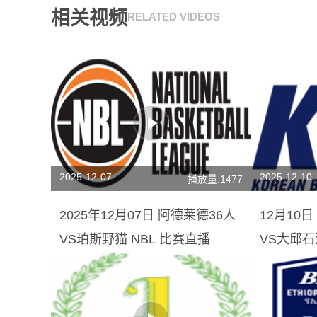
相关视频
RELATED VIDEOS
2025-12-07
2025-12-10
播放量:1477
2025年12月07日 阿德莱德36人
12月10
VS珀斯野猫 NBL 比赛直播
VS大邱
高清直播