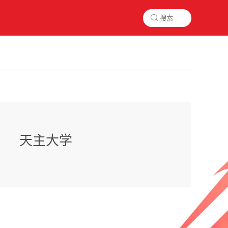

天主大学