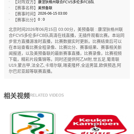
【对阵双方】
康涅狄格州联合FCVS多伦多FCB队
【赛事名称】
美预备联
【赛事时间】
2026-06-15 03:00
【赛事比分】
0 : 0
北京时间2026年06月15日 03:00分，美预备联 : 康涅狄格州联
合FCVS多伦多FCB队高清在线直播，无插件观看比赛。本站同
步官方直播源准时直播，比赛数据实时更新。比赛结束后可以
在本站查看比赛全程录像、比赛比分、赛事结果、赛事相关新
闻报道，以及美预备联的最新赛事直播，比赛录像，比赛视频
下载，精彩片段集锦等。同时还提供阿乙M附,世五足,葡青联
U19,蒙古甲,法全乙,卡塔尔联,喀麦隆杯,全运男篮,欧俱预选,阿
尔巴尼亚超等联赛直播。
相关视频
RELATED VIDEOS