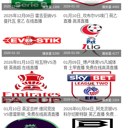
2025-12-08
2026-01-10
播放量:1358
播放量:4493
2025年12月08日 雷吉亚纳VS
01月10日_坎布尔VS埃门 荷乙
曼托瓦 意乙 在线直播
直播 高清直播
2026-01-10
2026-01-09
播放量:5290
播放量:4177
2026年01月10日 哈瓦特VS汤
01月09日_博卢体育VS凡城体
顿 英南超 在线直播
育 土甲直播 免费在线高清直播
2026-01-10
2026-01-04
播放量:1259
播放量:1324
01月10日 英足总杯:维冈竞技
2026年01月04日_阿克灵顿VS
VS普雷斯顿_免费在线高清直播
科尔切斯特联 英乙直播 免费在
线高清直播